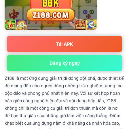
Tải APK
Đăng ký ngay
Z188 là một ứng dụng giải trí di động đột phá, được thiết kế
để mang đến cho người dùng những trải nghiệm tương tác
độc đáo và phong phú nhất hiện nay. Với sự kết hợp hoàn
hảo giữa công nghệ hiện đại và nội dung hấp dẫn, Z188
không chỉ là một công cụ giải trí đơn thuần mà còn là nơi
để bạn thư giãn sau những giờ làm việc căng thẳng. Điểm
khác biệt của ứng dụng nằm ở khả năng cá nhân hóa cao,