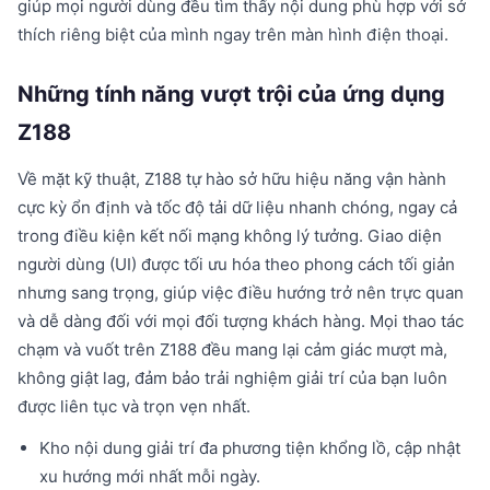
giúp mọi người dùng đều tìm thấy nội dung phù hợp với sở
thích riêng biệt của mình ngay trên màn hình điện thoại.
Những tính năng vượt trội của ứng dụng
Z188
Về mặt kỹ thuật, Z188 tự hào sở hữu hiệu năng vận hành
cực kỳ ổn định và tốc độ tải dữ liệu nhanh chóng, ngay cả
trong điều kiện kết nối mạng không lý tưởng. Giao diện
người dùng (UI) được tối ưu hóa theo phong cách tối giản
nhưng sang trọng, giúp việc điều hướng trở nên trực quan
và dễ dàng đối với mọi đối tượng khách hàng. Mọi thao tác
chạm và vuốt trên Z188 đều mang lại cảm giác mượt mà,
không giật lag, đảm bảo trải nghiệm giải trí của bạn luôn
được liên tục và trọn vẹn nhất.
Kho nội dung giải trí đa phương tiện khổng lồ, cập nhật
xu hướng mới nhất mỗi ngày.