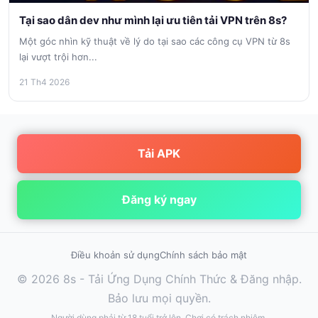
Tại sao dân dev như mình lại ưu tiên tải VPN trên 8s?
Một góc nhìn kỹ thuật về lý do tại sao các công cụ VPN từ 8s
lại vượt trội hơn...
21 Th4 2026
Tải APK
Đăng ký ngay
Điều khoản sử dụng
Chính sách bảo mật
© 2026 8s - Tải Ứng Dụng Chính Thức & Đăng nhập.
Bảo lưu mọi quyền.
Người dùng phải từ 18 tuổi trở lên. Chơi có trách nhiệm.