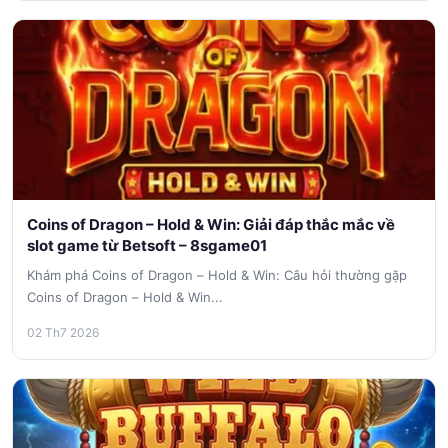
Coins of Dragon – Hold & Win: Giải đáp thắc mắc về
slot game từ Betsoft – 8sgame01
Khám phá Coins of Dragon – Hold & Win: Câu hỏi thường gặp
Coins of Dragon – Hold & Win...
02 Th7 2026