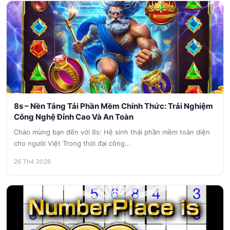
8s – Nền Tảng Tải Phần Mềm Chính Thức: Trải Nghiệm
Công Nghệ Đỉnh Cao Và An Toàn
Chào mừng bạn đến với 8s: Hệ sinh thái phần mềm toàn diện
cho người Việt Trong thời đại công...
26 Th4 2026