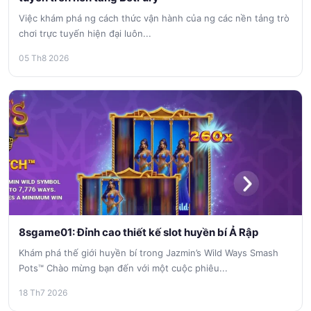
Việc khám phá ng cách thức vận hành của ng các nền tảng trò
chơi trực tuyến hiện đại luôn...
05 Th8 2026
8sgame01: Đỉnh cao thiết kế slot huyền bí Ả Rập
Khám phá thế giới huyền bí trong Jazmin’s Wild Ways Smash
Pots™ Chào mừng bạn đến với một cuộc phiêu...
18 Th7 2026