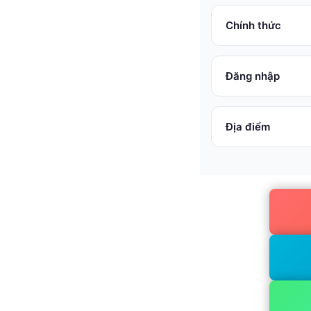
Chính thức
Đăng nhập
Địa điểm