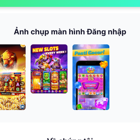
Ảnh chụp màn hình Đăng nhập