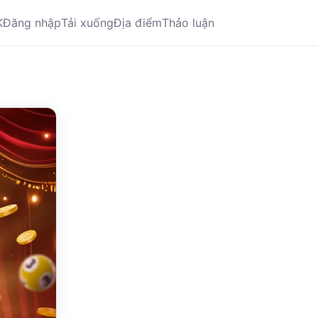
K
Đăng nhập
Tải xuống
Địa điểm
Thảo luận