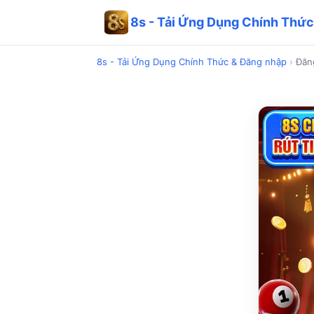
8s - Tải Ứng Dụng Chính Thức
8s - Tải Ứng Dụng Chính Thức & Đăng nhập
›
Đăn